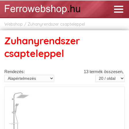
Webshop
Zuhanyrendszer csapteleppel
Zuhanyrendszer
csapteleppel
Rendezés:
13 termék összesen,