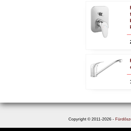
Copyright © 2011-2026 -
Fürdősz