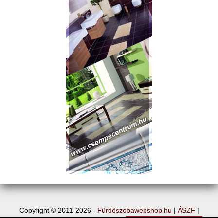
Copyright © 2011-2026 -
Fürdőszobawebshop.hu
|
ÁSZF
|