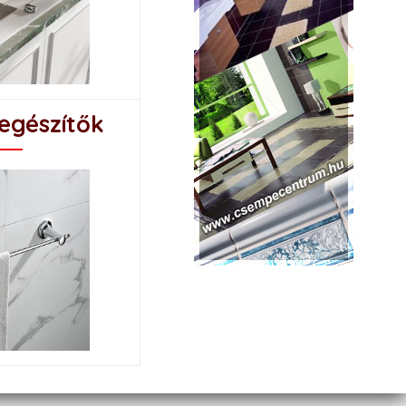
egészítők