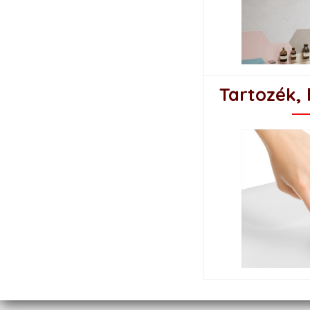
Tartozék, 