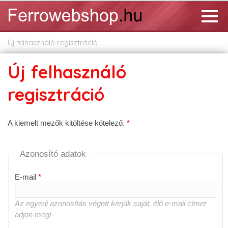
Új felhasználó regisztráció
Új felhasználó
regisztráció
A kiemelt mezők kitöltése kötelező.
Azonosító adatok
E-mail
Az egyedi azonosítás végett kérjük saját, élő e-mail címet
adjon meg!