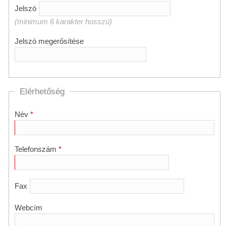
Jelszó
(minimum 6 karakter hosszú)
Jelszó megerősítése
Elérhetőség
Név
Telefonszám
Fax
Webcím